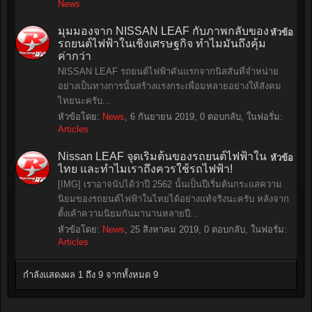
News
มุมมองจาก NISSAN LEAF กับภาพกลับของ
หัวข้อ
รถยนต์ไฟฟ้าในเชิงเศรษฐกิจ ทำไมมันถึงคุ้ม
ค่ากว่า
NISSAN LEAF รถยนต์ไฟฟ้าคันแรกจากนิสสันที่จำหน่าย
อย่างเป็นทางการนั้นสร้างแรงกระเพื่อมหลายอย่างให้สังคม
ไทยนะครับ...
หัวข้อโดย:
News
,
6 กันยายน 2019
, 0 ตอบกลับ, ในฟอรั่ม:
Articles
Nissan LEAF จุดเริ่มต้นของรถยนต์ไฟฟ้าใน
หัวข้อ
ไทย และทำไมเราถึงควรใช้รถไฟฟ้า!
[IMG] เราอาจนับได้ว่าปี 2562 นั้นเป็นปีเริ่มต้นกระแสความ
นิยมของรถยนต์ไฟฟ้าในไทยได้อย่างแท้จริงนะครับ หลังจาก
ตั้งเค้าความนิยมกันมานานหลายปี...
หัวข้อโดย:
News
,
25 สิงหาคม 2019
, 0 ตอบกลับ, ในฟอรั่ม:
Articles
กำลังแสดงผล 1 ถึง 9 จากทั้งหมด 9