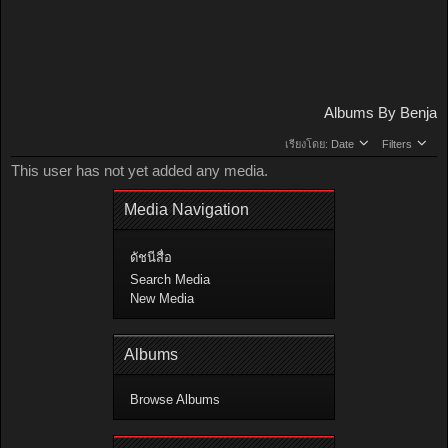
Albums By Benja
เรียงโดย:
Date
Filters
This user has not yet added any media.
Media Navigation
ดัชนีสื่อ
Search Media
New Media
Albums
Browse Albums