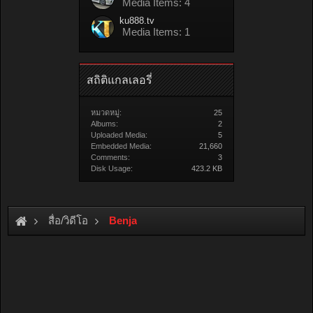
Media Items: 4
ku888.tv
Media Items: 1
สถิติแกลเลอรี่
หมวดหมู่:
25
Albums:
2
Uploaded Media:
5
Embedded Media:
21,660
Comments:
3
Disk Usage:
423.2 KB
สื่อ/วิดีโอ
Benja