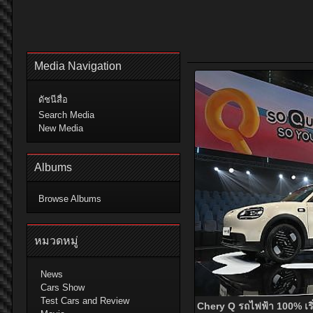
Media Navigation
ดัชนีสื่อ
Search Media
New Media
Albums
Browse Albums
หมวดหมู่
News
Cars Show
Test Cars and Review
Chery Q รถไฟฟ้า 100% เริ