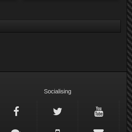
Socialising