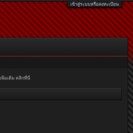
เข้าสู่ระบบหรือลงทะเบียน
มเติม คลิกที่นี่