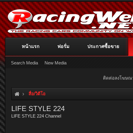
หน้าแรก
ฟอรั่ม
ประกาศซื้อขาย
Search Media
New Media
ติดต่อลงโฆษ
สื่อ/วิดีโอ
LIFE STYLE 224
LIFE STYLE 224 Channel