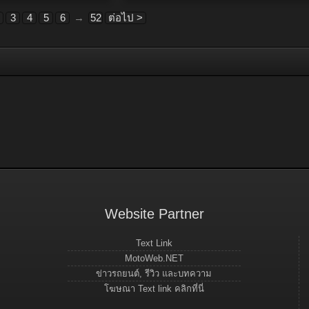
3
4
5
6
→
52
ต่อไป >
Website Partner
Text Link
MotoWeb.NET
ข่าวรถยนต์, รีวิว และบทความ
โฆษณา Text link คลิกที่นี่