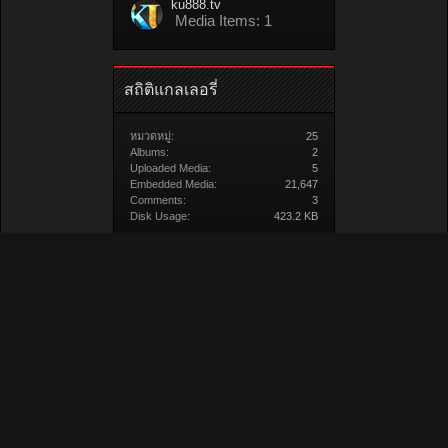
ku888.tv
Media Items: 1
สถิติแกลเลอรี่
หมวดหมู่:
25
Albums:
2
Uploaded Media:
5
Embedded Media:
21,647
Comments:
3
Disk Usage:
423.2 KB
สื่อ/วิดีโอ