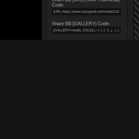
Code:
Share BB [GALLERY] Code: