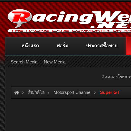
หน้าแรก
ฟอรั่ม
ประกาศซื้อขาย
Search Media
New Media
ติดต่อลงโฆษ
สื่อ/วิดีโอ
Motorsport Channel
Super GT