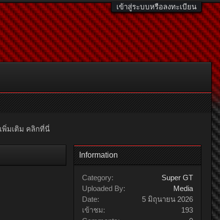
เข้าสู่ระบบหรือลงทะเบียน
มเติม คลิกที่นี่
Information
Category:
Super GT
Uploaded By:
Media
Date:
5 มิถุนายน 2026
เข้าชม:
193