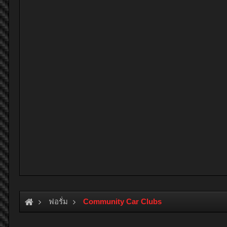
ฟอรั่ม
Community Car Clubs