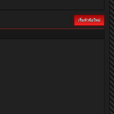
เริ่มหัวข้อใหม่