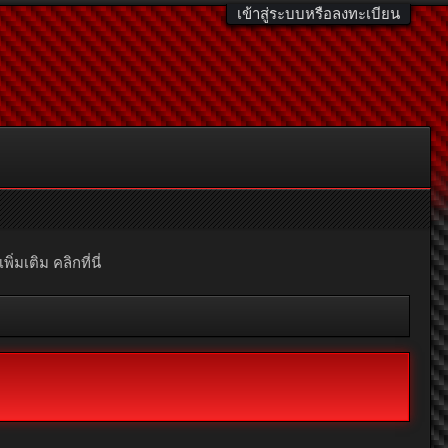
เข้าสู่ระบบหรือลงทะเบียน
มเติม คลิกที่นี่