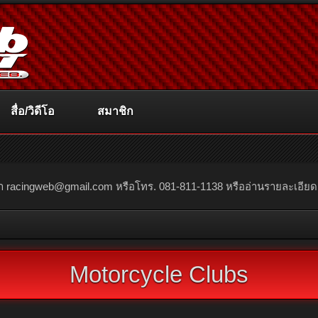
สื่อ/วิดีโอ
สมาชิก
ณา
racingweb@gmail.com
หรือโทร. 081-811-1138 หรืออ่านรายละเอียดเพิ่
Motorcycle Clubs