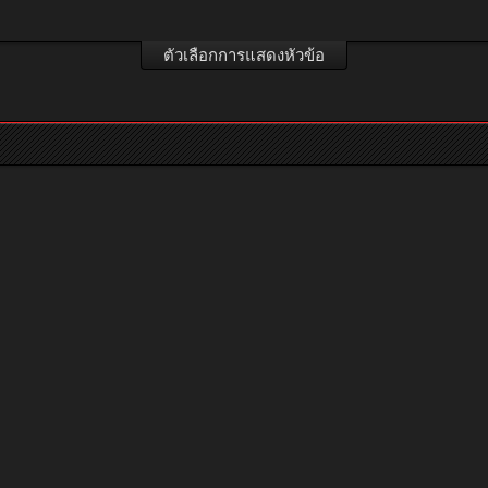
ตัวเลือกการแสดงหัวข้อ