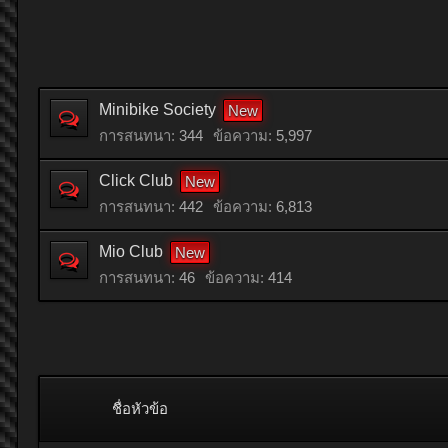
Minibike Society
การสนทนา:
344
ข้อความ:
5,997
Click Club
การสนทนา:
442
ข้อความ:
6,813
Mio Club
การสนทนา:
46
ข้อความ:
414
ชื่อหัวข้อ