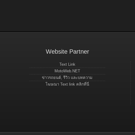
Website Partner
Text Link
MotoWeb.NET
ข่าวรถยนต์, รีวิว และบทความ
โฆษณา Text link คลิกที่นี่