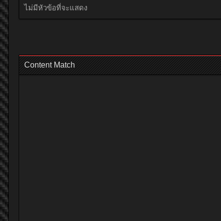
ไม่มีหัวข้อที่จะแสดง
Content Match