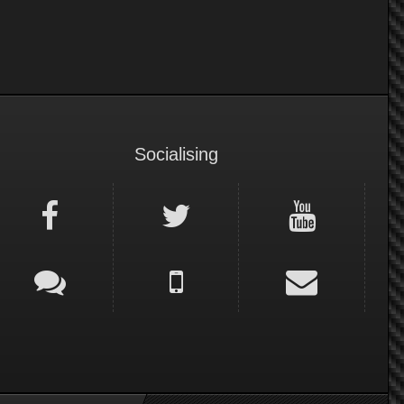
Socialising