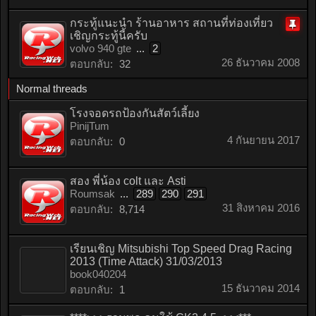
กระทู้แนะนำ ร้านอาหาร สถานที่ท่องเที่ยว
เชิญกระทู้นี้ครับ
ติด
volvo 940 gte
...
2
หมุด
26 ธันวาคม 2008
ตอบกลับ:
32
Normal threads
โรงจอดรถป้องกันสัตว์เลี้ยง
PinijTum
4 กันยายน 2017
ตอบกลับ:
0
สอง พี่น้อง colt และ Asti
Roumsak
...
289
290
291
31 สิงหาคม 2016
ตอบกลับ:
8,714
เรียนเชิญ Mitsubishi Top Speed Drag Racing
2013 (Time Attack) 31/03/2013
book040204
15 ธันวาคม 2014
ตอบกลับ:
1