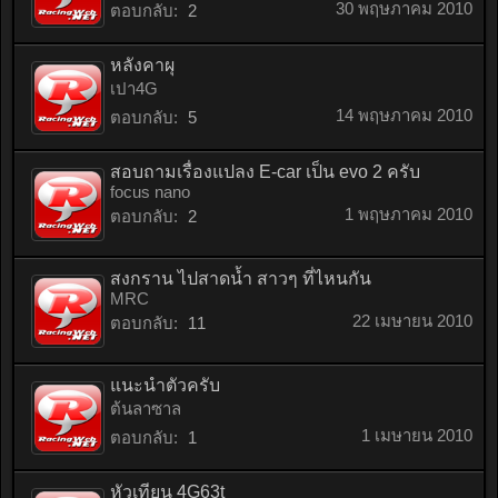
30 พฤษภาคม 2010
ตอบกลับ:
2
หลังคาผุ
เปา4G
14 พฤษภาคม 2010
ตอบกลับ:
5
สอบถามเรื่องแปลง E-car เป็น evo 2 ครับ
focus nano
1 พฤษภาคม 2010
ตอบกลับ:
2
สงกราน ไปสาดน้ำ สาวๆ ที่ไหนกัน
MRC
22 เมษายน 2010
ตอบกลับ:
11
แนะนำตัวครับ
ต้นลาซาล
1 เมษายน 2010
ตอบกลับ:
1
หัวเทียน 4G63t