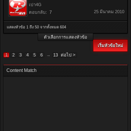
เปา4G
25 มีนาคม 2010
ตอบกลับ:
7
แสดงหัวข้อ 1 ถึง 50 จากทั้งหมด 604
ตัวเลือกการแสดงหัวข้อ
เริ่มหัวข้อใหม่
1
2
3
4
5
6
→
13
ต่อไป >
Content Match