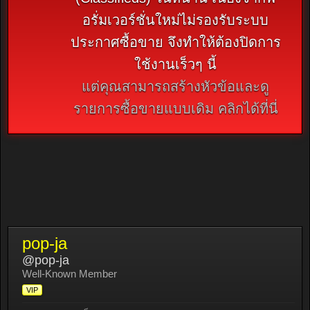
อรั่มเวอร์ชั่นใหม่ไม่รองรับระบบ
ประกาศซื้อขาย จึงทำให้ต้องปิดการ
ใช้งานเร็วๆ นี้
แต่คุณสามารถสร้างหัวข้อและดู
รายการซื้อขายแบบเดิม คลิกได้ที่นี่
pop-ja
@pop-ja
Well-Known Member
VIP