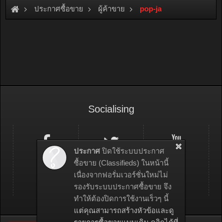
ประกาศซื้อขาย
ผู้ค้าขาย
pop-ja
Socialising
ประกาศ
ปิดใช้ระบบประกาศ
ซื้อขาย (Classifieds) ในหน้านี้
เนื่องจากฟอรั่มเวอร์ชั่นใหม่ไม่
รองรับระบบประกาศซื้อขาย จึง
ทำให้ต้องปิดการใช้งานเร็วๆ นี้
แต่คุณสามารถสร้างหัวข้อและดู