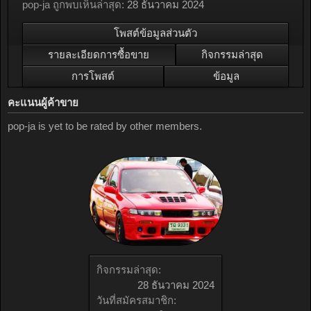
pop-ja ถูกพบเห็นล่าสุด:
28 ธันวาคม 2024
โพสต์ข้อมูลส่วนตัว
รายละเอียดการซื้อขาย
กิจกรรมล่าสุด
การโพสต์
ข้อมูล
คะแนนผู้ค้าขาย
pop-ja is yet to be rated by other members.
กิจกรรมล่าสุด:
28 ธันวาคม 2024
วันที่สมัครสมาชิก: