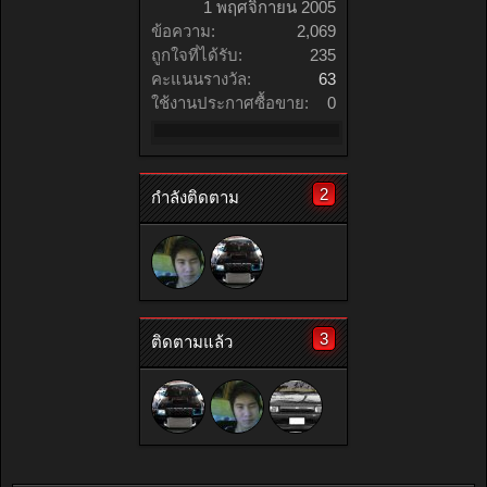
1 พฤศจิกายน 2005
ข้อความ:
2,069
ถูกใจที่ได้รับ:
235
คะแนนรางวัล:
63
ใช้งานประกาศซื้อขาย:
0
2
กำลังติดตาม
3
ติดตามแล้ว