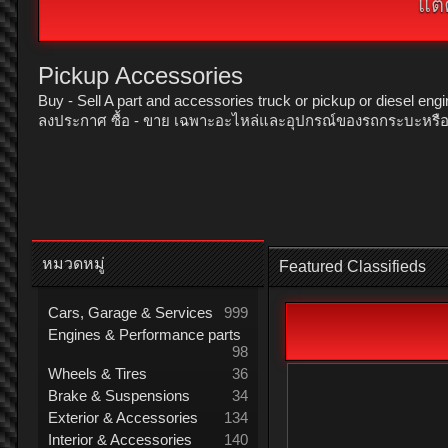
แต่
Pickup Accessories
Buy - Sell A part and accessories truck or pickup or diesel engi
ลงประกาศ ซื้อ - ขาย เฉพาะอะไหล่และอุปกรณ์ของรถกระบะหรือรถปิ
หมวดหมู่
Featured Classifieds
Cars, Garage & Services
999
Engines & Performance parts
98
Wheels & Tires
36
Brake & Suspensions
34
Exterior & Accessories
134
Interior & Accessories
140