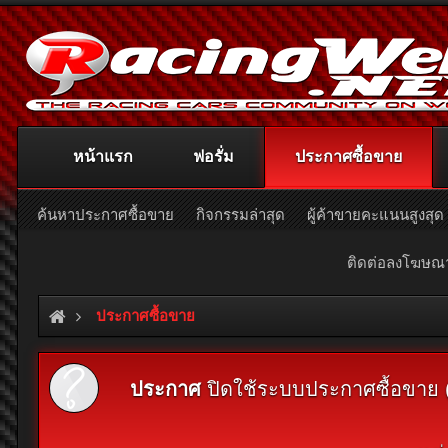
หน้าแรก
ฟอรั่ม
ประกาศซื้อขาย
ค้นหาประกาศซื้อขาย
กิจกรรมล่าสุด
ผู้ค้าขายคะแนนสูงสุด
ติดต่อลงโฆษ
ประกาศซื้อขาย
ประกาศ
ปิดใช้ระบบประกาศซื้อขาย (Cl