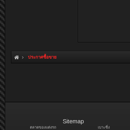
ประกาศซื้อขาย
Sitemap
ตลาดของแต่งรถ
เบาะซิ่ง