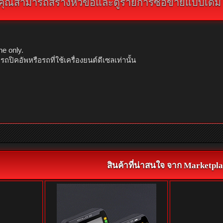
คุณสามารถสร้างหัวข้อและดูรายการซื้อขายแบบเดิม คลิ
ne only.
คอัพหรือรถที่ใช้เครื่องยนต์ดีเซลเท่านั้น
สินค้าที่น่าสนใจ จาก Marketpla