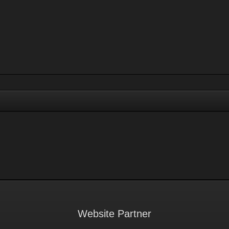
Website Partner