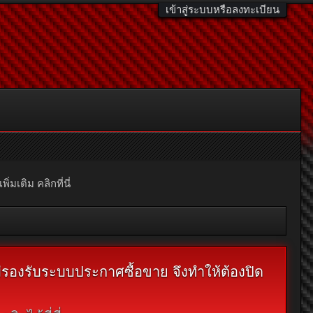
เข้าสู่ระบบหรือลงทะเบียน
มเติม คลิกที่นี่
ไม่รองรับระบบประกาศซื้อขาย จึงทำให้ต้องปิด