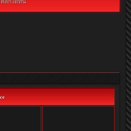
กได้ที่นี่
ce