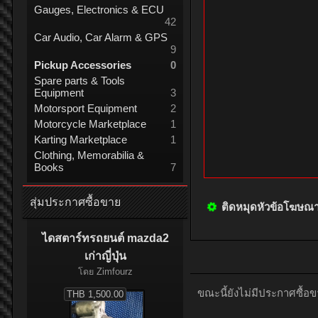
Gauges, Electronics & ECU
42
Car Audio, Car Alarm & GPS
9
Pickup Accessories
0
Spare parts & Tools
Equipment
3
Motorsport Equipment
2
Motorcycle Marketplace
1
Karting Marketplace
1
Clothing, Memorabilia &
Books
7
สุ่มประกาศซื้อขาย
ติดหมุดหัวข้อโฆษณ
ไดสตาร์ทรถยนต์ mazda2
เก่าญี่ปุ่น
โดย
Zimfourz
ขณะนี้ยังไม่มีประกาศซื้อ
THB 1,500.00