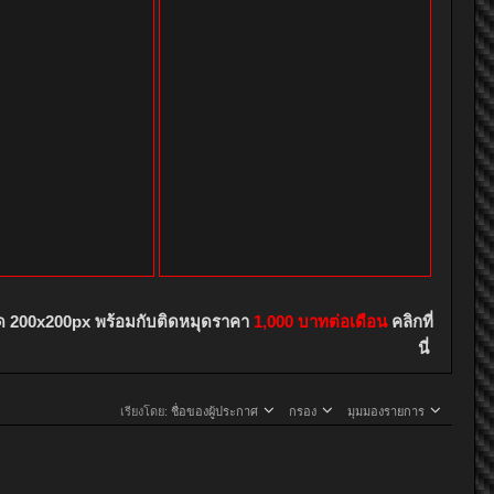
ด 200x200px พร้อมกับติดหมุดราคา
1,000 บาทต่อเดือน
คลิกที่
นี่
เรียงโดย:
ชื่อของผู้ประกาศ
กรอง
มุมมองรายการ