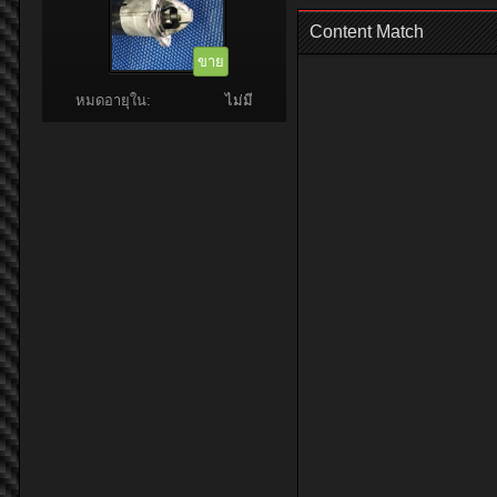
Content Match
ขาย
หมดอายุใน:
ไม่มี