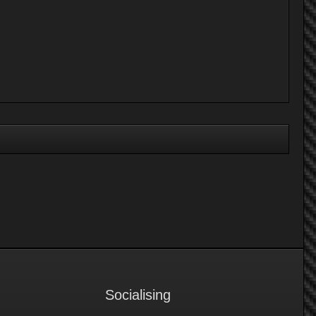
Socialising