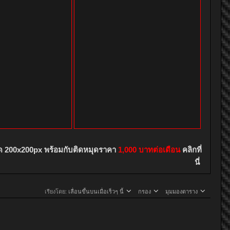
ด 200x200px พร้อมกับติดหมุดราคา
1,000 บาทต่อเดือน
คลิกที่
นี่
เรียงโดย:
เลื่อนขึ้นบนเมื่อเร็วๆ นี้
กรอง
มุมมองตาราง