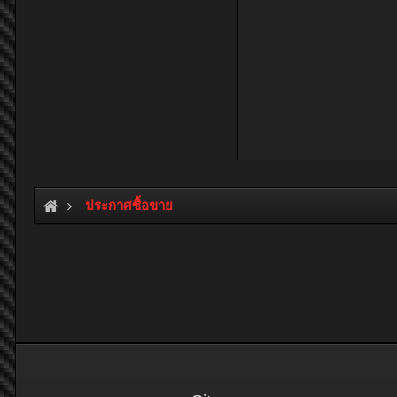
ประกาศซื้อขาย