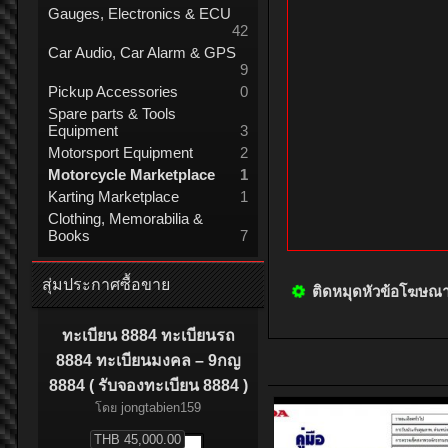
Gauges, Electronics & ECU
42
Car Audio, Car Alarm & GPS
9
Pickup Accessories
0
Spare parts & Tools
Equipment
3
Motorsport Equipment
2
Motorcycle Marketplace
1
Karting Marketplace
1
Clothing, Memorabilia &
Books
7
สุ่มประกาศซื้อขาย
ติดหมุดหัวข้อโฆษณ
ทะเบียน 8884 ทะเบียนรถ
8884 ทะเบียนมงคล – 9กญ
8884 ( รับจองทะเบียน 8884 )
โดย
jongtabien159
THB 45,000.00