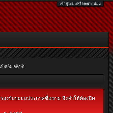
เข้าสู่ระบบหรือลงทะเบียน
มเติม คลิกที่นี่
ไม่รองรับระบบประกาศซื้อขาย จึงทำให้ต้องปิด