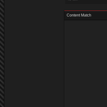
Content Match