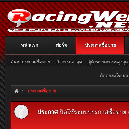
หน้าแรก
ฟอรั่ม
ประกาศซื้อขาย
ค้นหาประกาศซื้อขาย
กิจกรรมล่าสุด
ผู้ค้าขายคะแนนสูงสุด
ติดต่อลงโฆษ
ประกาศซื้อขาย
ประกาศ
ปิดใช้ระบบประกาศซื้อขาย (Cl