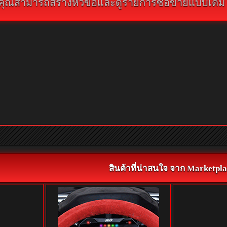
คุณสามารถสร้างหัวข้อและดูรายการซื้อขายแบบเดิม คลิ
สินค้าที่น่าสนใจ จาก Marketpla