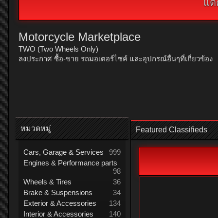
แต่
Motorcycle Marketplace
TWO (Two Wheels Only)
ลงประกาศ ซื้อ-ขาย รถมอเตอร์ไซค์ และอุปกรณ์อื่นๆที่เกี่ยวข้อง
หมวดหมู่
Featured Classifieds
Cars, Garage & Services
999
Engines & Performance parts
98
Wheels & Tires
36
Brake & Suspensions
34
Exterior & Accessories
134
Interior & Accessories
140