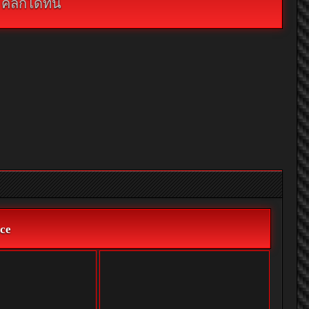
กได้ที่นี่
ce