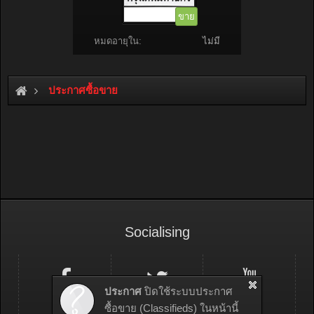
ขาย
หมดอายุใน:
ไม่มี
ประกาศซื้อขาย
Socialising
ประกาศ
ปิดใช้ระบบประกาศ
ซื้อขาย (Classifieds) ในหน้านี้