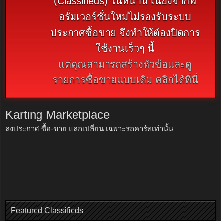
(Classifieds) ในหน้านี้ เนื่องจากฟ
อรั่มเวอร์ชั่นใหม่ไม่รองรับระบบ
ประกาศซื้อขาย จึงทำให้ต้องปิดการ
ใช้งานเร็วๆ นี้
แต่คุณสามารถสร้างหัวข้อและดู
รายการซื้อขายแบบเดิม คลิกได้ที่นี่
Karting Marketplace
ลงประกาศ ซื้อ-ขาย แลกเปลี่ยน เฉพาะรถคาร์ทเท่านั้น
Featured Classifieds