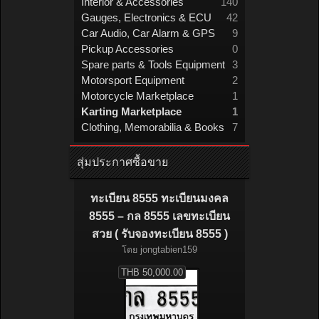
Interior & Accessories
140
Gauges, Electronics & ECU
42
Car Audio, Car Alarm & GPS
9
Pickup Accessories
0
Spare parts & Tools Equipment
3
Motorsport Equipment
2
Motorcycle Marketplace
1
Karting Marketplace
1
Clothing, Memorabilia & Books
7
สุ่มประกาศซื้อขาย
ทะเบียน 8555 ทะเบียนมงคล
8555 – กล 8555 เลขทะเบียน
สวย ( รับจองทะเบียน 8555 )
โดย
jongtabien159
THB 50,000.00