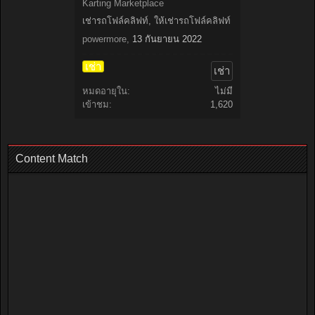
Karting Marketplace
เช่ารถโฟล์คลิฟท์, ให้เช่ารถโฟล์คลิฟท์
powermore
,
13 กันยายน 2022
เช่า
เช่า
หมดอายุใน:
ไม่มี
เข้าชม:
1,620
Content Match