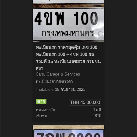
ทะเบียนรถ ราคาสุดคุ้ม เลข 100
ทะเบียนรถ 100 – 4ขพ 100 ผล
รวมดี 15 ทะเบียนเลขสวย กรมขน
ส่งฯ
Cars, Garage & Services
ทะเบียนรถป้ายขาวดำ
linetabien
,
19 กันยายน 2023
ขาย
THB 49,000.00
หมดอายุใน:
ไม่มี
เข้าชม:
2,810