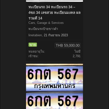
ทะเบียนรถ 34 ทะเบียนรถ 34 –
4ขถ 34 เลขสวย ทะเบียนมงคล ผล
รวมดี 14
Cars, Garage & Services
ทะเบียนรถป้ายขาวดำ
linetabien
,
21 กันยายน 2023
ขาย
THB 59,000.00
หมดอายุใน:
ไม่มี
เข้าชม:
2,791