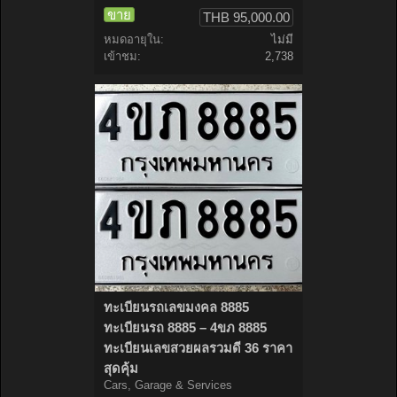
ขาย
THB 95,000.00
หมดอายุใน:
ไม่มี
เข้าชม:
2,738
ทะเบียนรถเลขมงคล 8885
ทะเบียนรถ 8885 – 4ขภ 8885
ทะเบียนเลขสวยผลรวมดี 36 ราคา
สุดคุ้ม
Cars, Garage & Services