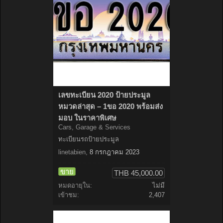
เลขทะเบียน 2020 ป้ายประมูล
หมวดล่าสุด – 1ขอ 2020 พร้อมส่ง
มอบ ในราคาพิเศษ
Cars, Garage & Services
ทะเบียนรถป้ายประมูล
linetabien
,
8 กรกฎาคม 2023
ขาย
THB 45,000.00
หมดอายุใน:
ไม่มี
เข้าชม:
2,407