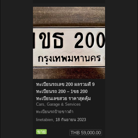
ทะเบียนรถเลข 200 ผลรวมดี 9
ทะเบียนรถ 200 – 1ขธ 200
ทะเบียนเลขสวย ราคาสุดคุ้ม
Cars, Garage & Services
ทะเบียนรถป้ายขาวดำ
linetabien
,
18 กันยายน 2023
ขาย
THB 59,000.00