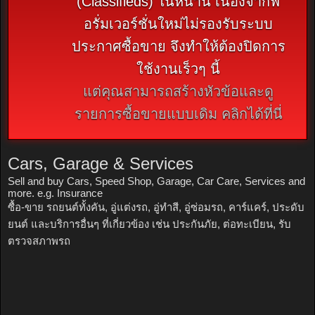
(Classifieds) ในหน้านี้ เนื่องจากฟ
อรั่มเวอร์ชั่นใหม่ไม่รองรับระบบ
ประกาศซื้อขาย จึงทำให้ต้องปิดการ
ใช้งานเร็วๆ นี้
แต่คุณสามารถสร้างหัวข้อและดู
รายการซื้อขายแบบเดิม คลิกได้ที่นี่
Cars, Garage & Services
Sell and buy Cars, Speed Shop, Garage, Car Care, Services and
more. e.g. Insurance
ซื้อ-ขาย รถยนต์ทั้งคัน, อู่แต่งรถ, อู่ทำสี, อู่ซ่อมรถ, คาร์แคร์, ประดับ
ยนต์ และบริการอื่นๆ ที่เกี่ยวข้อง เช่น ประกันภัย, ต่อทะเบียน, รับ
ตรวจสภาพรถ