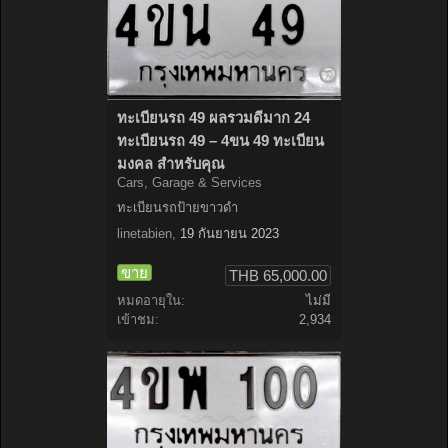
ทะเบียนรถ 49 ผลรวมดีมาก 24
ทะเบียนรถ 49 – 4ขน 49 ทะเบียน
มงคล สำหรับคุณ
Cars, Garage & Services
ทะเบียนรถป้ายขาวดำ
linetabien
,
19 กันยายน 2023
ขาย
THB 65,000.00
หมดอายุใน:
ไม่มี
เข้าชม:
2,934