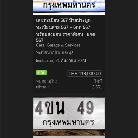
เลขทะเบียน 567 ป้ายประมูล
ทะเบียนสวย 567 – 6กต 567
พร้อมส่งมอบ ราคาพิเศษ , 6กต
567
Cars, Garage & Services
ทะเบียนรถป้ายประมูล
linetabien
,
21 กันยายน 2023
ขาย
THB 119,000.00
หมดอายุใน:
ไม่มี
เข้าชม:
2,651