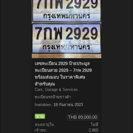
เลขทะเบียน 2929 ป้ายประมูล
ทะเบียนสวย 2929 – 7กพ 2929
พร้อมส่งมอบ ในราคาพิเศษ
สำหรับคุณ
Cars, Garage & Services
ทะเบียนรถป้ายขาวดำ
linetabien
,
18 กันยายน 2023
ขาย
THB 89,000.00
หมดอายุใน:
ไม่มี
เข้าชม:
2,865