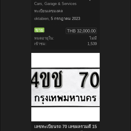
Cars, Garage & Services
ทะเบียนเลขมงคล
oktabien
,
5 กรกฎาคม 2023
ขาย
THB 32,000.00
หมดอายุใน:
ไม่มี
เข้าชม:
1,539
เลขทะเบียนรถ 70 เลขผลรวมดี 15