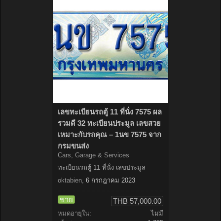
เลขทะเบียนรถตู้ 11 ที่นั่ง 7575 ผล
รวมดี 32 ทะเบียนประมูล เลขสวย
เหมาะกับรถคุณ – 1นข 7575 จาก
กรมขนส่ง
Cars, Garage & Services
ทะเบียนรถตู้ 11 ที่นั่ง เลขประมูล
oktabien
,
6 กรกฎาคม 2023
ขาย
THB 57,000.00
หมดอายุใน:
ไม่มี