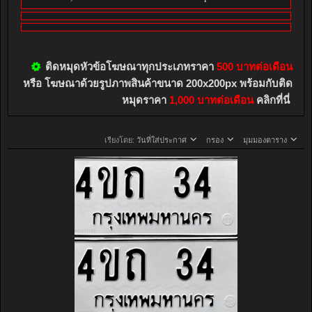
ติดหมุดหัวข้อโฆษณาทุกประเภทราคา
500 บาทต่อเดือน
หรือ โฆษณาด้วยรูปภาพสินค้าขนาด 200x200px พร้อมกับติด
หมุดราคา
1,000 บาทต่อเดือน
คลิกที่นี่
เรียงโดย:
วันที่ใส่ประกาศ
กรอง
มุมมองตาราง