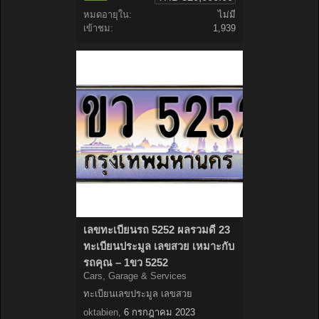
หมดอายุใน:
ไม่มี
เข้าชม:
1,939
เลขทะเบียนรถ 5252 ผลรวมดี 23
ทะเบียนประมูล เลขสวย เหมาะกับ
รถคุณ – 1ขว 5252
Cars, Garage & Services
ทะเบียนเลขประมูล เลขสวย
oktabien
,
6 กรกฎาคม 2023